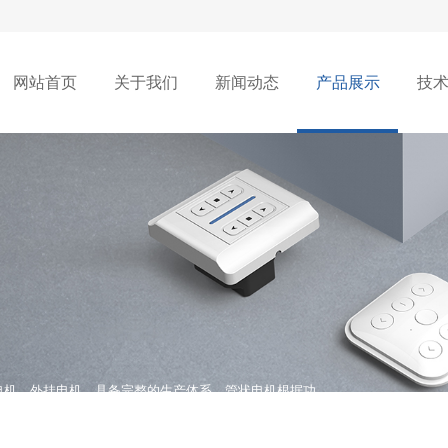
网站首页
关于我们
新闻动态
产品展示
技
机，外挂电机，具备完整的生产体系。管状电机根据功
电子型，内置遥控型等，各类型的电机被广泛应用于市