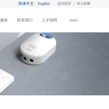
简体中文
English
设为首页
加入收藏
|
术服务
联系我们
人才招聘
index