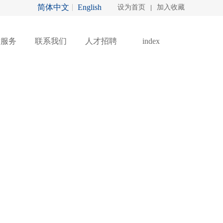
简体中文
English
设为首页
加入收藏
|
术服务
联系我们
人才招聘
index