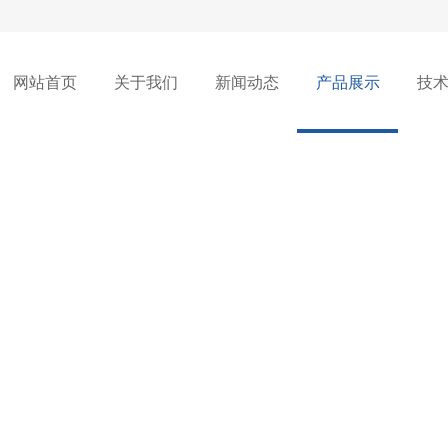
网站首页
关于我们
新闻动态
产品展示
技