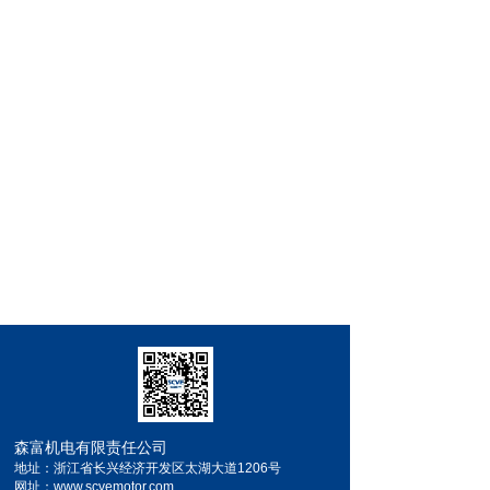
森富机电有限责任公司
地址：浙江省长兴经济开发区太湖大道1206号
网址：www.scvemotor.com