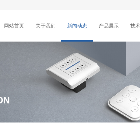
网站首页
关于我们
新闻动态
产品展示
技
ON